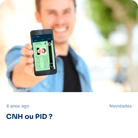
4 anos ago
Novidades
CNH ou PID ?