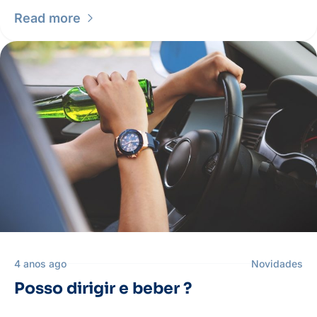
Read more
4 anos ago
Novidades
Posso dirigir e beber ?