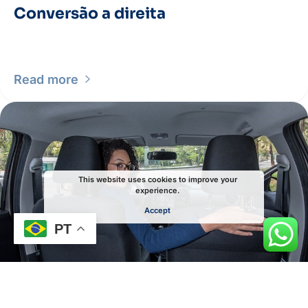
Conversão a direita
Read more
This website uses cookies to improve your
experience.
Accept
PT