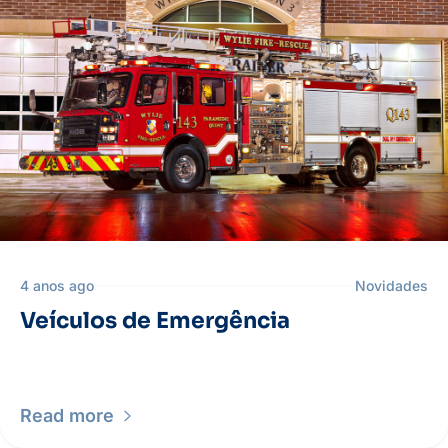
4 anos ago
Novidades
Veículos de Emergência
Read more