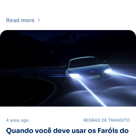
Read more
4 anos ago
REGRAS DE TRANSITO
Quando você deve usar os Faróis do