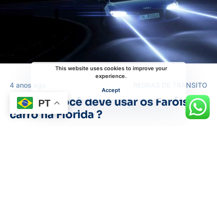
This website uses cookies to improve your
experience.
4 anos ago
REGRAS DE TRANSITO
Accept
Quando você deve usar os Faróis do
PT
carro na Florida ?
Read more