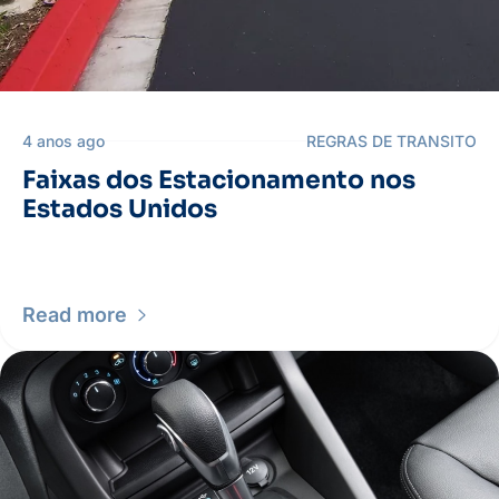
4 anos ago
REGRAS DE TRANSITO
Faixas dos Estacionamento nos
Estados Unidos
Read more