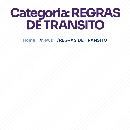
Global
Categoria:
REGRAS
DE TRANSITO
Home
News
REGRAS DE TRANSITO