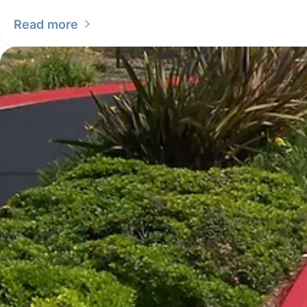
Read more