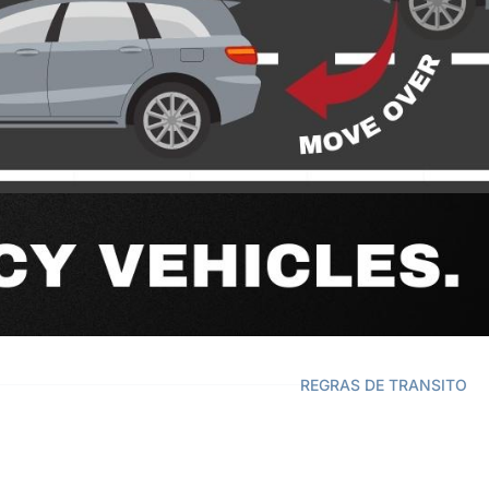
REGRAS DE TRANSITO