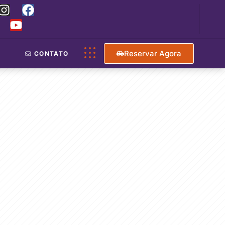
Reservar Agora
CONTATO