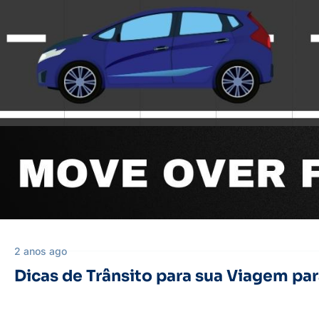
2 anos ago
Dicas de Trânsito para sua Viagem par