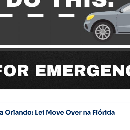
a Orlando: Lei Move Over na Flórida