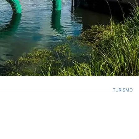
TURISMO